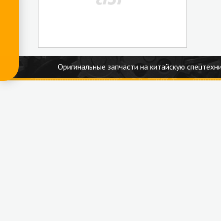
Оригинальные запчасти на китайскую спецтехни