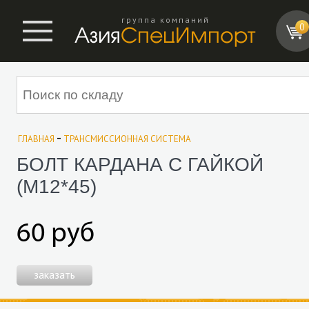
группа компаний
0
-
ГЛАВНАЯ
ТРАНСМИССИОННАЯ СИСТЕМА
БОЛТ КАРДАНА С ГАЙКОЙ
(M12*45)
60 руб
заказать