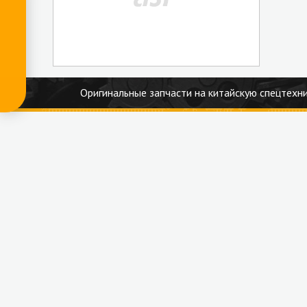
Оригинальные запчасти на китайскую спецтехни