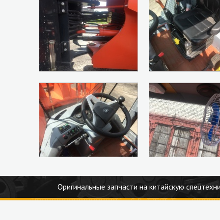
Оригинальные запчасти на китайскую спецтехни