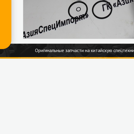
Оригинальные запчасти на китайскую спецтехни