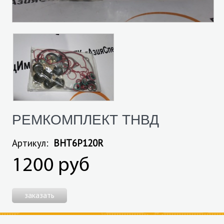
РЕМКОМПЛЕКТ ТНВД
Артикул:
BHT6P120R
1200 руб
заказать