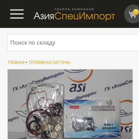
группа компаний
0
-
ГЛАВНАЯ
ТОПЛИВНАЯ СИСТЕМА