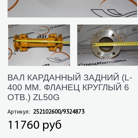
ВАЛ КАРДАННЫЙ ЗАДНИЙ (L-
400 ММ. ФЛАНЕЦ КРУГЛЫЙ 6
ОТВ.) ZL50G
Артикул:
252102600/9324873
11760 руб